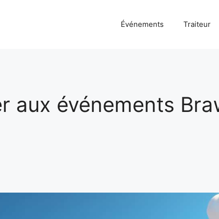
Événements
Traiteur
r aux événements Braw