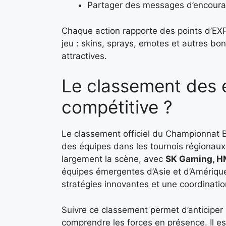
Partager des messages d’encour
Chaque action rapporte des points d’EX
jeu : skins, sprays, emotes et autres bon
attractives.
Le classement des 
compétitive ?
Le classement officiel du Championnat B
des équipes dans les tournois régionaux
largement la scène, avec
SK Gaming, HM
équipes émergentes d’Asie et d’Amériq
stratégies innovantes et une coordinati
Suivre ce classement permet d’anticiper 
comprendre les forces en présence. Il e