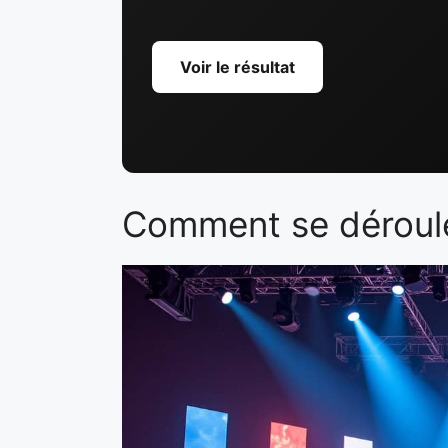
Voir le résultat
Comment se déroule