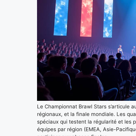
Le Championnat Brawl Stars s’articule aut
régionaux, et la finale mondiale. Les qua
spéciaux qui testent la régularité et le
équipes par région (EMEA, Asie-Pacifiqu