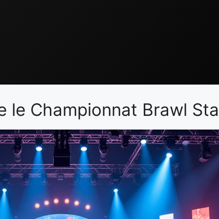
 le Championnat Brawl Sta