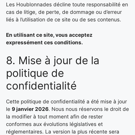
Les Houblonnades décline toute responsabilité en
cas de litige, de perte, de dommage ou d’erreur
liés à l’utilisation de ce site ou de ses contenus.
En utilisant ce site, vous acceptez
expressément ces conditions.
8. Mise à jour de la
politique de
confidentialité
Cette politique de confidentialité a été mise à jour
le
9 janvier 2026
. Nous nous réservons le droit de
la modifier à tout moment afin de rester
conformes aux évolutions législatives et
réglementaires. La version la plus récente sera