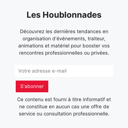
Les Houblonnades
Découvrez les dernières tendances en
organisation d'événements, traiteur,
animations et matériel pour booster vos
rencontres professionnelles ou privées.
Subscribe
S'abonner
Ce contenu est fourni à titre informatif et
ne constitue en aucun cas une offre de
service ou consultation professionnelle.