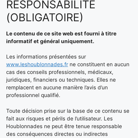
RESPONSABILITÉ
(OBLIGATOIRE)
Le contenu de ce site web est fourni à titre
informatif et général uniquement.
Les informations présentées sur
www.leshoublonnades.fr
ne constituent en aucun
cas des conseils professionnels, médicaux,
juridiques, financiers ou techniques. Elles ne
remplacent en aucune manière l’avis d’un
professionnel qualifié.
Toute décision prise sur la base de ce contenu se
fait aux risques et périls de l’utilisateur. Les
Houblonnades ne peut être tenue responsable
des conséquences directes ou indirectes