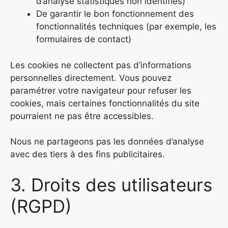
d’analyse statistiques non identifiés)
De garantir le bon fonctionnement des
fonctionnalités techniques (par exemple, les
formulaires de contact)
Les cookies ne collectent pas d’informations
personnelles directement. Vous pouvez
paramétrer votre navigateur pour refuser les
cookies, mais certaines fonctionnalités du site
pourraient ne pas être accessibles.
Nous ne partageons pas les données d’analyse
avec des tiers à des fins publicitaires.
3. Droits des utilisateurs
(RGPD)