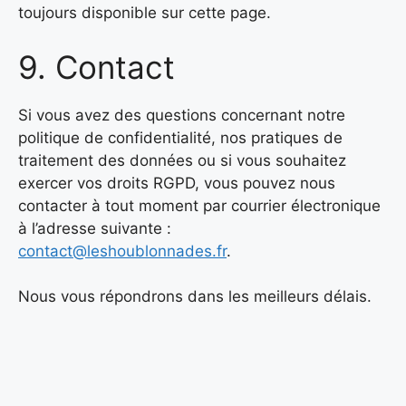
toujours disponible sur cette page.
9. Contact
Si vous avez des questions concernant notre
politique de confidentialité, nos pratiques de
traitement des données ou si vous souhaitez
exercer vos droits RGPD, vous pouvez nous
contacter à tout moment par courrier électronique
à l’adresse suivante :
contact@leshoublonnades.fr
.
Nous vous répondrons dans les meilleurs délais.