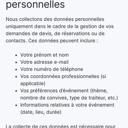
personnelles
Nous collectons des données personnelles
uniquement dans le cadre de la gestion de vos
demandes de devis, de réservations ou de
contacts. Ces données peuvent inclure :
Votre prénom et nom
Votre adresse e-mail
Votre numéro de téléphone
Vos coordonnées professionnelles (si
applicable)
Vos préférences d’événement (thème,
nombre de convives, type de traiteur, etc.)
Informations relatives à votre événement
(date, lieu, durée)
La collecte de ces données est nécessaire pour