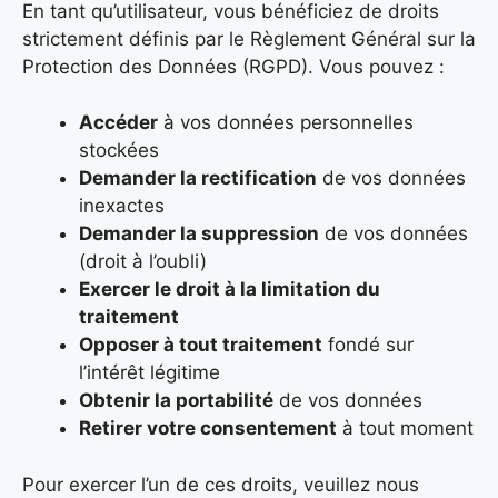
En tant qu’utilisateur, vous bénéficiez de droits
strictement définis par le Règlement Général sur la
Protection des Données (RGPD). Vous pouvez :
Accéder
à vos données personnelles
stockées
Demander la rectification
de vos données
inexactes
Demander la suppression
de vos données
(droit à l’oubli)
Exercer le droit à la limitation du
traitement
Opposer à tout traitement
fondé sur
l’intérêt légitime
Obtenir la portabilité
de vos données
Retirer votre consentement
à tout moment
Pour exercer l’un de ces droits, veuillez nous