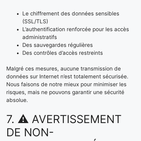
Le chiffrement des données sensibles
(SSL/TLS)
L’authentification renforcée pour les accès
administratifs
Des sauvegardes régulières
Des contrôles d’accès restreints
Malgré ces mesures, aucune transmission de
données sur Internet n’est totalement sécurisée.
Nous faisons de notre mieux pour minimiser les
risques, mais ne pouvons garantir une sécurité
absolue.
7. ⚠️ AVERTISSEMENT
DE NON-