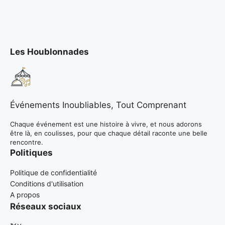
Les Houblonnades
Événements Inoubliables, Tout Comprenant
Chaque événement est une histoire à vivre, et nous adorons
être là, en coulisses, pour que chaque détail raconte une belle
rencontre.
Politiques
Politique de confidentialité
Conditions d'utilisation
A propos
Réseaux sociaux