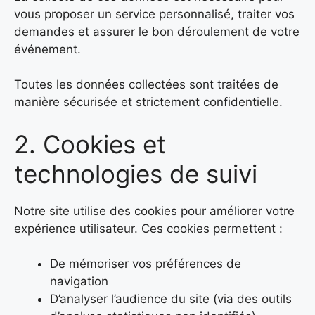
vous proposer un service personnalisé, traiter vos
demandes et assurer le bon déroulement de votre
événement.
Toutes les données collectées sont traitées de
manière sécurisée et strictement confidentielle.
2. Cookies et
technologies de suivi
Notre site utilise des cookies pour améliorer votre
expérience utilisateur. Ces cookies permettent :
De mémoriser vos préférences de
navigation
D’analyser l’audience du site (via des outils