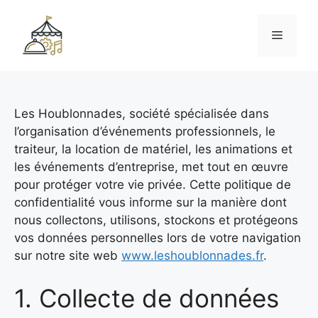
Aller
au
Menu
contenu
Les Houblonnades, société spécialisée dans
l’organisation d’événements professionnels, le
traiteur, la location de matériel, les animations et
les événements d’entreprise, met tout en œuvre
pour protéger votre vie privée. Cette politique de
confidentialité vous informe sur la manière dont
nous collectons, utilisons, stockons et protégeons
vos données personnelles lors de votre navigation
sur notre site web
www.leshoublonnades.fr
.
1. Collecte de données