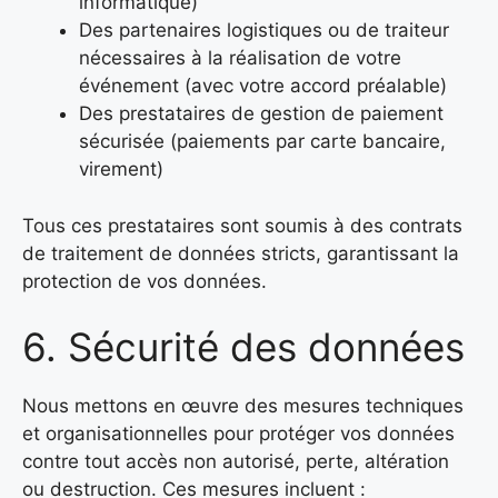
informatique)
Des partenaires logistiques ou de traiteur
nécessaires à la réalisation de votre
événement (avec votre accord préalable)
Des prestataires de gestion de paiement
sécurisée (paiements par carte bancaire,
virement)
Tous ces prestataires sont soumis à des contrats
de traitement de données stricts, garantissant la
protection de vos données.
6. Sécurité des données
Nous mettons en œuvre des mesures techniques
et organisationnelles pour protéger vos données
contre tout accès non autorisé, perte, altération
ou destruction. Ces mesures incluent :