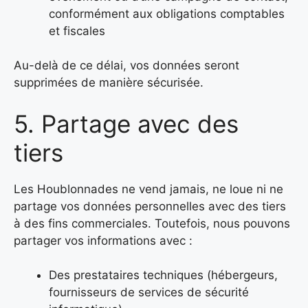
conformément aux obligations comptables
et fiscales
Au-delà de ce délai, vos données seront
supprimées de manière sécurisée.
5. Partage avec des
tiers
Les Houblonnades ne vend jamais, ne loue ni ne
partage vos données personnelles avec des tiers
à des fins commerciales. Toutefois, nous pouvons
partager vos informations avec :
Des prestataires techniques (hébergeurs,
fournisseurs de services de sécurité