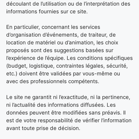
découlant de l’utilisation ou de l’interprétation des
informations fournies sur ce site.
En particulier, concernant les services
d’organisation d’événements, de traiteur, de
location de matériel ou d’animation, les choix
proposés sont des suggestions basées sur
l’expérience de l’équipe. Les conditions spécifiques
(budget, logistique, contraintes légales, sécurité,
etc.) doivent être validées par vous-même ou
avec des professionnels compétents.
Le site ne garantit ni l’exactitude, ni la pertinence,
ni l’actualité des informations diffusées. Les
données peuvent être modifiées sans préavis. Il
est de votre responsabilité de vérifier l’information
avant toute prise de décision.