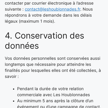
contacter par courrier électronique à l’adresse
suivante :
contact@leshoublonnades.fr
. Nous
répondrons à votre demande dans les délais
légaux (maximum 1 mois).
4. Conservation des
données
Vos données personnelles sont conservées aussi
longtemps que nécessaire pour atteindre les
finalités pour lesquelles elles ont été collectées, à
savoir :
Pendant la durée de votre relation
commerciale avec Les Houblonnades
Au minimum 5 ans après la clôture d’un
événement ou d’une campagne de contact,