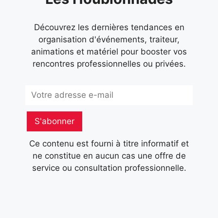
Découvrez les dernières tendances en
organisation d'événements, traiteur,
animations et matériel pour booster vos
rencontres professionnelles ou privées.
Subscribe
S'abonner
Ce contenu est fourni à titre informatif et
ne constitue en aucun cas une offre de
service ou consultation professionnelle.