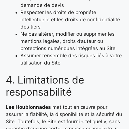
demande de devis
Respecter les droits de propriété
intellectuelle et les droits de confidentialité
des tiers
Ne pas altérer, modifier ou supprimer les
mentions légales, droits d’auteur ou
protections numériques intégrées au Site
Assumer l’ensemble des risques liés à votre
utilisation du Site
4. Limitations de
responsabilité
Les Houblonnades
met tout en œuvre pour
assurer la fiabilité, la disponibilité et la sécurité du
Site. Toutefois, le Site est fourni « tel quel », sans
garantie d’aucune sorte, expresse ou implicite, y