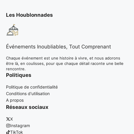
Les Houblonnades
Événements Inoubliables, Tout Comprenant
Chaque événement est une histoire à vivre, et nous adorons
être là, en coulisses, pour que chaque détail raconte une belle
rencontre.
Politiques
Politique de confidentialité
Conditions d'utilisation
A propos
Réseaux sociaux
X
Instagram
TikTok