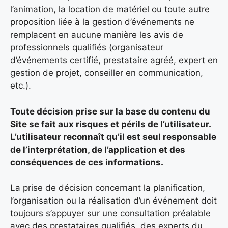
l’animation, la location de matériel ou toute autre
proposition liée à la gestion d’événements ne
remplacent en aucune manière les avis de
professionnels qualifiés (organisateur
d’événements certifié, prestataire agréé, expert en
gestion de projet, conseiller en communication,
etc.).
Toute décision prise sur la base du contenu du
Site se fait aux risques et périls de l’utilisateur.
L’utilisateur reconnaît qu’il est seul responsable
de l’interprétation, de l’application et des
conséquences de ces informations.
La prise de décision concernant la planification,
l’organisation ou la réalisation d’un événement doit
toujours s’appuyer sur une consultation préalable
avec des prestataires qualifiés, des experts du