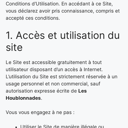
Conditions d’Utilisation. En accédant à ce Site,
vous déclarez avoir pris connaissance, compris et
accepté ces conditions.
1. Accès et utilisation du
site
Le Site est accessible gratuitement à tout
utilisateur disposant d’un accès à Internet.
L’utilisation du Site est strictement réservée à un
usage personnel et non commercial, sauf
autorisation expresse écrite de
Les
Houblonnades
.
Vous vous engagez à ne pas :
Utiliser le Site de manière illégale ou