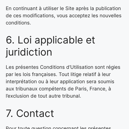
En continuant à utiliser le Site après la publication
de ces modifications, vous acceptez les nouvelles
conditions.
6. Loi applicable et
juridiction
Les présentes Conditions d’Utilisation sont régies
par les lois françaises. Tout litige relatif à leur
interprétation ou à leur application sera soumis
aux tribunaux compétents de Paris, France, à
l’exclusion de tout autre tribunal.
7. Contact
Pour toute question concernant les présentes