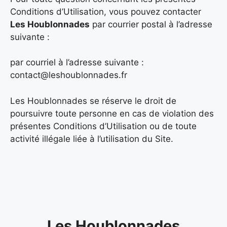
Conditions d’Utilisation, vous pouvez contacter
Les Houblonnades
par courrier postal à l’adresse
suivante :
par courriel à l’adresse suivante :
contact@leshoublonnades.fr
Les Houblonnades se réserve le droit de
poursuivre toute personne en cas de violation des
présentes Conditions d’Utilisation ou de toute
activité illégale liée à l’utilisation du Site.
Les Houblonnades