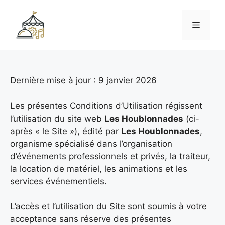
Aller
au
Menu
contenu
Dernière mise à jour : 9 janvier 2026
Les présentes Conditions d’Utilisation régissent
l’utilisation du site web
Les Houblonnades
(ci-
après « le Site »), édité par
Les Houblonnades
,
organisme spécialisé dans l’organisation
d’événements professionnels et privés, la traiteur,
la location de matériel, les animations et les
services événementiels.
L’accès et l’utilisation du Site sont soumis à votre
acceptance sans réserve des présentes