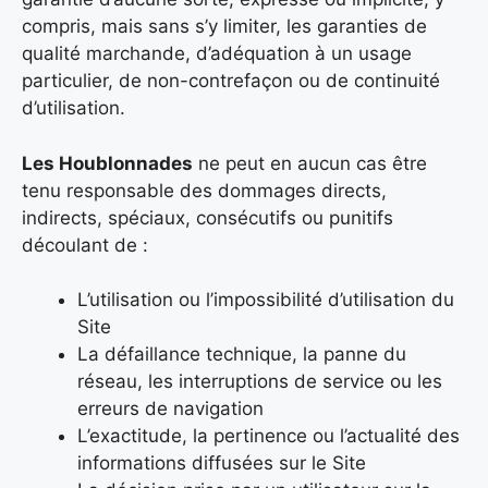
compris, mais sans s’y limiter, les garanties de
qualité marchande, d’adéquation à un usage
particulier, de non-contrefaçon ou de continuité
d’utilisation.
Les Houblonnades
ne peut en aucun cas être
tenu responsable des dommages directs,
indirects, spéciaux, consécutifs ou punitifs
découlant de :
L’utilisation ou l’impossibilité d’utilisation du
Site
La défaillance technique, la panne du
réseau, les interruptions de service ou les
erreurs de navigation
L’exactitude, la pertinence ou l’actualité des
informations diffusées sur le Site