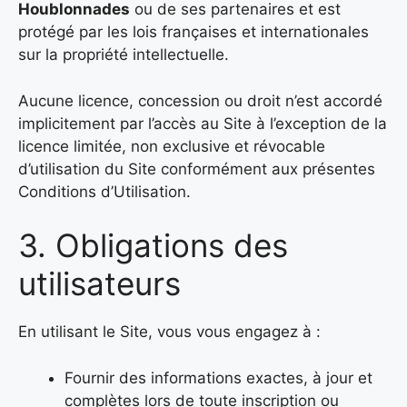
Houblonnades
ou de ses partenaires et est
protégé par les lois françaises et internationales
sur la propriété intellectuelle.
Aucune licence, concession ou droit n’est accordé
implicitement par l’accès au Site à l’exception de la
licence limitée, non exclusive et révocable
d’utilisation du Site conformément aux présentes
Conditions d’Utilisation.
3. Obligations des
utilisateurs
En utilisant le Site, vous vous engagez à :
Fournir des informations exactes, à jour et
complètes lors de toute inscription ou