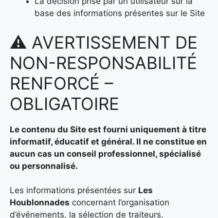
La décision prise par un utilisateur sur la
base des informations présentes sur le Site
⚠️ AVERTISSEMENT DE
NON-RESPONSABILITÉ
RENFORCÉ –
OBLIGATOIRE
Le contenu du Site est fourni uniquement à titre
informatif, éducatif et général. Il ne constitue en
aucun cas un conseil professionnel, spécialisé
ou personnalisé.
Les informations présentées sur
Les
Houblonnades
concernant l’organisation
d’événements, la sélection de traiteurs,