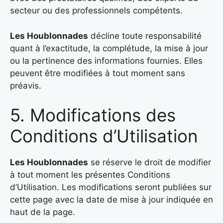
secteur ou des professionnels compétents.
Les Houblonnades
décline toute responsabilité
quant à l’exactitude, la complétude, la mise à jour
ou la pertinence des informations fournies. Elles
peuvent être modifiées à tout moment sans
préavis.
5. Modifications des
Conditions d’Utilisation
Les Houblonnades
se réserve le droit de modifier
à tout moment les présentes Conditions
d’Utilisation. Les modifications seront publiées sur
cette page avec la date de mise à jour indiquée en
haut de la page.