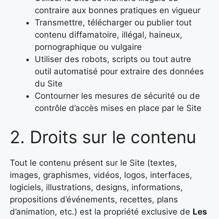
contraire aux bonnes pratiques en vigueur
Transmettre, télécharger ou publier tout
contenu diffamatoire, illégal, haineux,
pornographique ou vulgaire
Utiliser des robots, scripts ou tout autre
outil automatisé pour extraire des données
du Site
Contourner les mesures de sécurité ou de
contrôle d’accès mises en place par le Site
2. Droits sur le contenu
Tout le contenu présent sur le Site (textes,
images, graphismes, vidéos, logos, interfaces,
logiciels, illustrations, designs, informations,
propositions d’événements, recettes, plans
d’animation, etc.) est la propriété exclusive de
Les