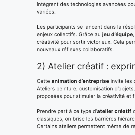
intègrent des technologies avancées po
variées.
Les participants se lancent dans la réso
enjeux collectifs. Grâce au
jeu d’équipe
créativité pour sortir victorieux. Cela pe
nouveaux réflexes collaboratifs.
2) Atelier créatif : exp
Cette
animation d’entreprise
invite les
Ateliers peinture, customisation d’objets
proposées pour stimuler la créativité et f
Prendre part à ce type d’
atelier créatif
c
classiques, on brise les barrières hiérarc
Certains ateliers permettent même de re