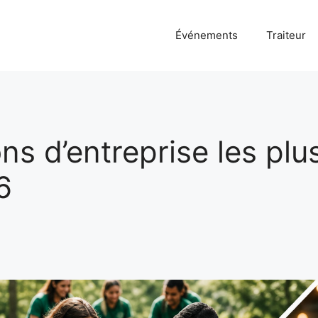
Événements
Traiteur
ns d’entreprise les plu
6