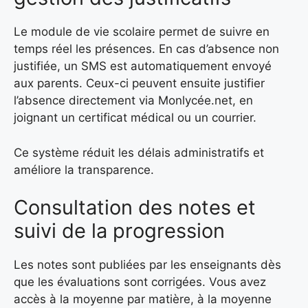
Le module de vie scolaire permet de suivre en
temps réel les présences. En cas d’absence non
justifiée, un SMS est automatiquement envoyé
aux parents. Ceux-ci peuvent ensuite justifier
l’absence directement via Monlycée.net, en
joignant un certificat médical ou un courrier.
Ce système réduit les délais administratifs et
améliore la transparence.
Consultation des notes et
suivi de la progression
Les notes sont publiées par les enseignants dès
que les évaluations sont corrigées. Vous avez
accès à la moyenne par matière, à la moyenne