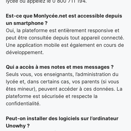
lycée ou appelez le 0 800 711 194.
Est-ce que Monlycée.net est accessible depuis
un smartphone ?
Oui, la plateforme est entièrement responsive et
peut être consultée depuis tout appareil connecté.
Une application mobile est également en cours de
développement.
Qui a accès à mes notes et mes messages ?
Seuls vous, vos enseignants, l’administration du
lycée et, dans certains cas, vos parents (si vous
êtes mineur), peuvent accéder à ces données. La
plateforme est sécurisée et respecte la
confidentialité.
Peut-on installer des logiciels sur l’ordinateur
Unowhy ?