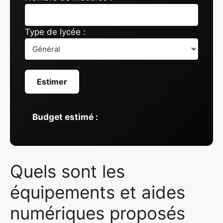
Type de lycée :
Estimer
Budget estimé :
Quels sont les
équipements et aides
numériques proposés