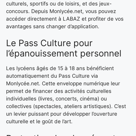
culturels, sportifs ou de loisirs, et des jeux-
concours. Depuis Monlycée.net, vous pouvez
accéder directement à LABAZ et profiter de vos
avantages sans changer d’application.
Le Pass Culture pour
l’épanouissement personnel
Les lycéens âgés de 15 à 18 ans bénéficient
automatiquement du Pass Culture via
Monlycée.net. Cette enveloppe numérique leur
permet de financer des activités culturelles
individuelles (livres, concerts, cinéma) ou
collectives (spectacles, ateliers artistiques). C’est
un levier puissant pour développer l’ouverture
culturelle et le goût de l’art.