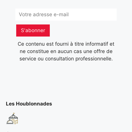
Subscribe
S'abonner
Ce contenu est fourni à titre informatif et
ne constitue en aucun cas une offre de
service ou consultation professionnelle.
Les Houblonnades