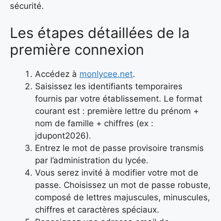
sécurité.
Les étapes détaillées de la
première connexion
Accédez à
monlycee.net
.
Saisissez les identifiants temporaires
fournis par votre établissement. Le format
courant est : première lettre du prénom +
nom de famille + chiffres (ex :
jdupont2026).
Entrez le mot de passe provisoire transmis
par l’administration du lycée.
Vous serez invité à modifier votre mot de
passe. Choisissez un mot de passe robuste,
composé de lettres majuscules, minuscules,
chiffres et caractères spéciaux.