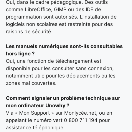
Oui, dans le cadre pédagogique. Des outils
comme LibreOffice, GIMP ou des IDE de
programmation sont autorisés. L’installation de
logiciels non scolaires est restreinte pour des
raisons de sécurité.
Les manuels numériques sont-ils consultables
hors ligne ?
Oui, une fonction de téléchargement est
disponible pour les consulter sans connexion,
notamment utile pour les déplacements ou les
zones mal couvertes.
Comment signaler un problème technique sur
mon ordinateur Unowhy ?
Via « Mon Support » sur Monlycée.net, ou en
appelant le numéro vert 0 800 711 194 pour
assistance téléphonique.