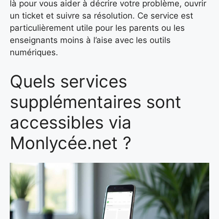
là pour vous aider à décrire votre problème, ouvrir
un ticket et suivre sa résolution. Ce service est
particulièrement utile pour les parents ou les
enseignants moins à l’aise avec les outils
numériques.
Quels services
supplémentaires sont
accessibles via
Monlycée.net ?