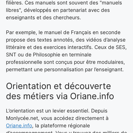
filières. Ces manuels sont souvent des "manuels
libres", développés en partenariat avec des
enseignants et des chercheurs.
Par exemple, le manuel de Français en seconde
propose des textes annotés, des vidéos d’analyse
littéraire et des exercices interactifs. Ceux de SES,
SNT ou de Philosophie en terminale
professionnelle sont conçus pour être modulaires,
permettant une personnalisation par l’enseignant.
Orientation et découverte
des métiers via Oriane.info
L’orientation est un levier essentiel. Depuis
Monlycée.net, vous accédez directement à
Oriane.info
, la plateforme régionale
d’accompagnement. Vous y trouvez des milliers de