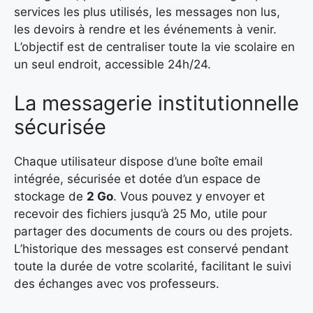
services les plus utilisés, les messages non lus,
les devoirs à rendre et les événements à venir.
L’objectif est de centraliser toute la vie scolaire en
un seul endroit, accessible 24h/24.
La messagerie institutionnelle
sécurisée
Chaque utilisateur dispose d’une boîte email
intégrée, sécurisée et dotée d’un espace de
stockage de
2 Go
. Vous pouvez y envoyer et
recevoir des fichiers jusqu’à 25 Mo, utile pour
partager des documents de cours ou des projets.
L’historique des messages est conservé pendant
toute la durée de votre scolarité, facilitant le suivi
des échanges avec vos professeurs.