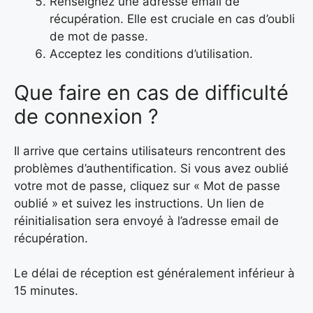
Renseignez une adresse email de
récupération. Elle est cruciale en cas d’oubli
de mot de passe.
Acceptez les conditions d’utilisation.
Que faire en cas de difficulté
de connexion ?
Il arrive que certains utilisateurs rencontrent des
problèmes d’authentification. Si vous avez oublié
votre mot de passe, cliquez sur « Mot de passe
oublié » et suivez les instructions. Un lien de
réinitialisation sera envoyé à l’adresse email de
récupération.
Le délai de réception est généralement inférieur à
15 minutes.