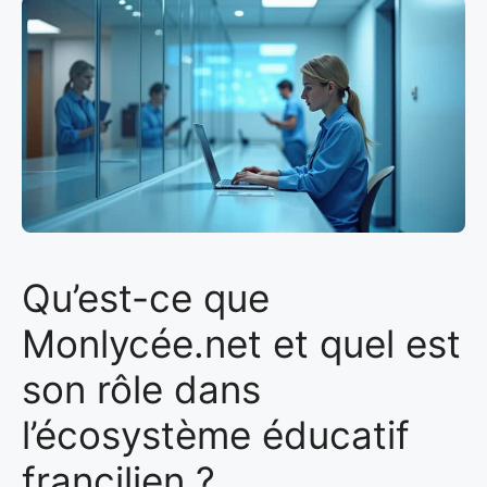
Qu’est-ce que
Monlycée.net et quel est
son rôle dans
l’écosystème éducatif
francilien ?