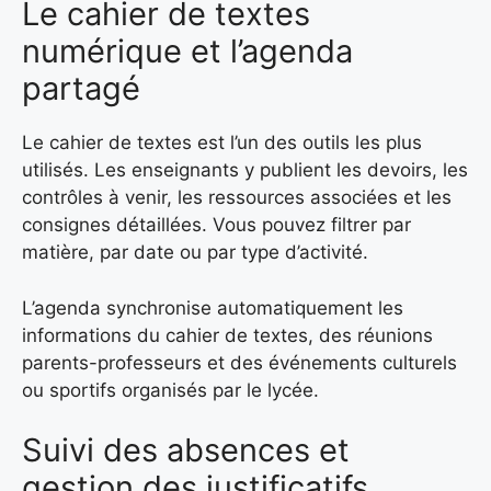
Le cahier de textes
numérique et l’agenda
partagé
Le cahier de textes est l’un des outils les plus
utilisés. Les enseignants y publient les devoirs, les
contrôles à venir, les ressources associées et les
consignes détaillées. Vous pouvez filtrer par
matière, par date ou par type d’activité.
L’agenda synchronise automatiquement les
informations du cahier de textes, des réunions
parents-professeurs et des événements culturels
ou sportifs organisés par le lycée.
Suivi des absences et
gestion des justificatifs