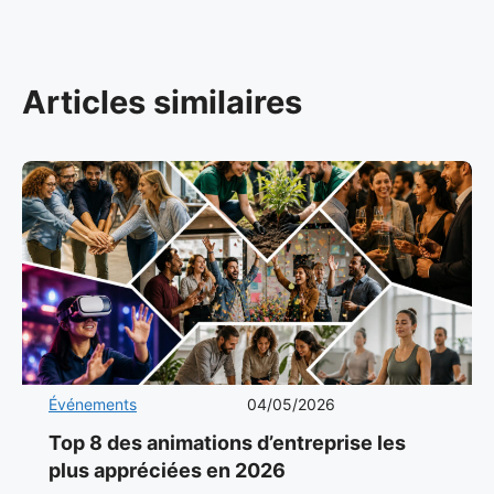
Articles similaires
Événements
04/05/2026
Top 8 des animations d’entreprise les
plus appréciées en 2026