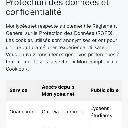
Protection des données et
confidentialité
Monlycée.net respecte strictement le Règlement
Général sur la Protection des Données (RGPD).
Les cookies utilisés sont anonymisés et ont pour
unique but d’améliorer l’expérience utilisateur.
Vous pouvez consulter et gérer vos préférences à
tout moment dans la section « Mon compte » > «
Cookies ».
Accès depuis
Service
Public cible
Monlycée.net
Lycéens,
Oriane.info
Oui, via lien direct
étudiants