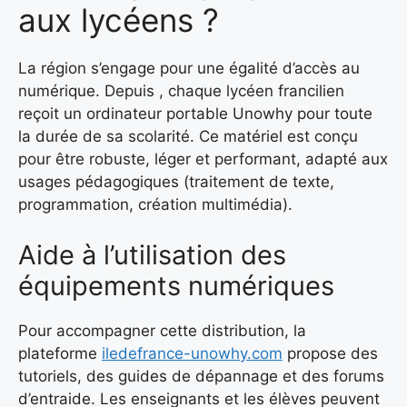
aux lycéens ?
La région s’engage pour une égalité d’accès au
numérique. Depuis , chaque lycéen francilien
reçoit un ordinateur portable Unowhy pour toute
la durée de sa scolarité. Ce matériel est conçu
pour être robuste, léger et performant, adapté aux
usages pédagogiques (traitement de texte,
programmation, création multimédia).
Aide à l’utilisation des
équipements numériques
Pour accompagner cette distribution, la
plateforme
iledefrance-unowhy.com
propose des
tutoriels, des guides de dépannage et des forums
d’entraide. Les enseignants et les élèves peuvent