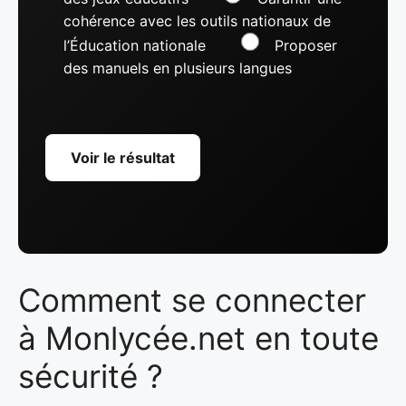
cohérence avec les outils nationaux de
l’Éducation nationale
Proposer
des manuels en plusieurs langues
Voir le résultat
Comment se connecter
à Monlycée.net en toute
sécurité ?