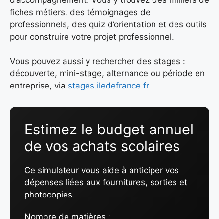
fiches métiers, des témoignages de
professionnels, des quiz d’orientation et des outils
pour construire votre projet professionnel.
Vous pouvez aussi y rechercher des stages :
découverte, mini-stage, alternance ou période en
entreprise, via
stages.iledefrance.fr
.
Estimez le budget annuel
de vos achats scolaires
Ce simulateur vous aide à anticiper vos
dépenses liées aux fournitures, sorties et
photocopies.
Nombre de matières :