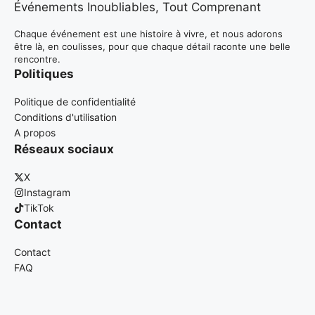
Événements Inoubliables, Tout Comprenant
Chaque événement est une histoire à vivre, et nous adorons
être là, en coulisses, pour que chaque détail raconte une belle
rencontre.
Politiques
Politique de confidentialité
Conditions d'utilisation
A propos
Réseaux sociaux
X
Instagram
TikTok
Contact
Contact
FAQ