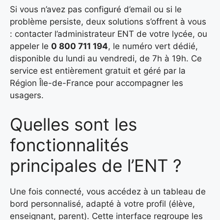
Si vous n’avez pas configuré d’email ou si le
problème persiste, deux solutions s’offrent à vous
: contacter l’administrateur ENT de votre lycée, ou
appeler le
0 800 711 194
, le numéro vert dédié,
disponible du lundi au vendredi, de 7h à 19h. Ce
service est entièrement gratuit et géré par la
Région Île-de-France pour accompagner les
usagers.
Quelles sont les
fonctionnalités
principales de l’ENT ?
Une fois connecté, vous accédez à un tableau de
bord personnalisé, adapté à votre profil (élève,
enseignant, parent). Cette interface regroupe les