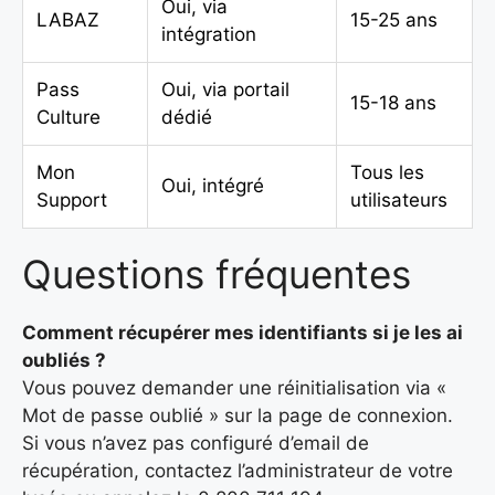
Oui, via
LABAZ
15-25 ans
intégration
Pass
Oui, via portail
15-18 ans
Culture
dédié
Mon
Tous les
Oui, intégré
Support
utilisateurs
Questions fréquentes
Comment récupérer mes identifiants si je les ai
oubliés ?
Vous pouvez demander une réinitialisation via «
Mot de passe oublié » sur la page de connexion.
Si vous n’avez pas configuré d’email de
récupération, contactez l’administrateur de votre