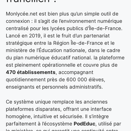
Monlycée.net est bien plus qu’un simple outil de
connexion : il s’agit de l’environnement numérique
centralisé pour les lycées publics d’Île-de-France.
Lancé en 2019, il est le fruit d’un partenariat
stratégique entre la Région Île-de-France et le
ministère de l’Éducation nationale, dans le cadre
du plan numérique éducatif national. la plateforme
est pleinement opérationnelle et couvre plus de
470 établissements
, accompagnant
quotidiennement près de 600 000 élèves,
enseignants et personnels administratifs.
Ce système unique remplace les anciennes
plateformes disparates, offrant une interface
homogène, intuitive et sécurisée. Il s’intègre
parfaitement à l’écosystème
PodEduc
, utilisé par
le ministère, ce qui garantit une continuité entre