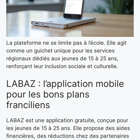
La plateforme ne se limite pas à l’école. Elle agit
comme un guichet unique pour les services
régionaux dédiés aux jeunes de 15 à 25 ans,
renforçant leur inclusion sociale et culturelle.
LABAZ : l’application mobile
pour les bons plans
franciliens
LABAZ est une application gratuite, conçue pour
les jeunes de 15 à 25 ans. Elle propose des aides
financières, des réductions chez des partenaires