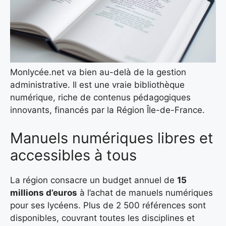
Monlycée.net va bien au-delà de la gestion
administrative. Il est une vraie bibliothèque
numérique, riche de contenus pédagogiques
innovants, financés par la Région Île-de-France.
Manuels numériques libres et
accessibles à tous
La région consacre un budget annuel de
15
millions d’euros
à l’achat de manuels numériques
pour ses lycéens. Plus de 2 500 références sont
disponibles, couvrant toutes les disciplines et