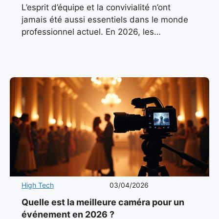
L’esprit d’équipe et la convivialité n’ont
jamais été aussi essentiels dans le monde
professionnel actuel. En 2026, les
responsables RH cherchent plus que jamais
à surprendre leurs collaborateurs lors
d’un événement
High Tech
03/04/2026
Quelle est la meilleure caméra pour un
événement en 2026 ?