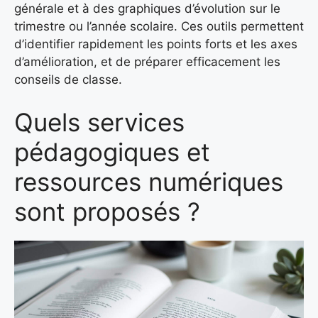
générale et à des graphiques d’évolution sur le
trimestre ou l’année scolaire. Ces outils permettent
d’identifier rapidement les points forts et les axes
d’amélioration, et de préparer efficacement les
conseils de classe.
Quels services
pédagogiques et
ressources numériques
sont proposés ?