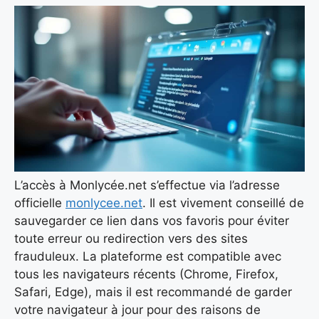
L’accès à Monlycée.net s’effectue via l’adresse
officielle
monlycee.net
. Il est vivement conseillé de
sauvegarder ce lien dans vos favoris pour éviter
toute erreur ou redirection vers des sites
frauduleux. La plateforme est compatible avec
tous les navigateurs récents (Chrome, Firefox,
Safari, Edge), mais il est recommandé de garder
votre navigateur à jour pour des raisons de