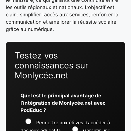
les outils régionaux et nationaux. L’objectif est
clair : simplifier l’accès aux services, renforcer la
communication et améliorer la réussite scolaire
grâce au numérique.
Testez vos
connaissances sur
Monlycée.net
Quel est le principal avantage de
l’intégration de Monlycée.net avec
PodEduc ?
Permettre aux élèves d’accéder à
des jeux éducatifs
Garantir une