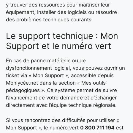
y trouver des ressources pour maîtriser leur
équipement, installer des logiciels ou résoudre
des problèmes techniques courants.
Le support technique : Mon
Support et le numéro vert
En cas de panne matérielle ou de
dysfonctionnement logiciel, vous pouvez ouvrir un
ticket via « Mon Support », accessible depuis
Monlycée.net dans la section « Mes outils
pédagogiques ». Ce système permet de suivre
l’avancement de votre demande et d’échanger
directement avec l’équipe technique régionale.
Si vous rencontrez des difficultés pour utiliser «
Mon Support », le numéro vert
0 800 711 194
est