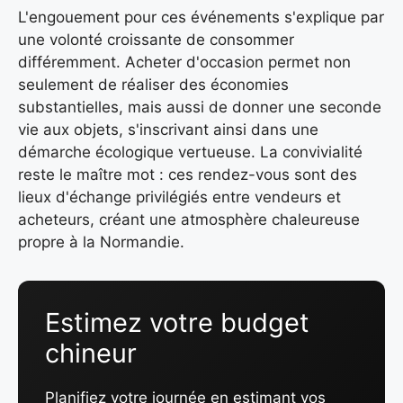
L'engouement pour ces événements s'explique par
une volonté croissante de consommer
différemment. Acheter d'occasion permet non
seulement de réaliser des économies
substantielles, mais aussi de donner une seconde
vie aux objets, s'inscrivant ainsi dans une
démarche écologique vertueuse. La convivialité
reste le maître mot : ces rendez-vous sont des
lieux d'échange privilégiés entre vendeurs et
acheteurs, créant une atmosphère chaleureuse
propre à la Normandie.
Estimez votre budget
chineur
Planifiez votre journée en estimant vos