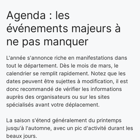
Agenda : les
événements majeurs à
ne pas manquer
L'année s'annonce riche en manifestations dans
tout le département. Dès le mois de mars, le
calendrier se remplit rapidement. Notez que les
dates peuvent être sujettes à modification, il est
donc recommandé de vérifier les informations
auprès des organisateurs ou sur les sites
spécialisés avant votre déplacement.
La saison s'étend généralement du printemps
jusqu'à l'automne, avec un pic d'activité durant les
beaux jours.