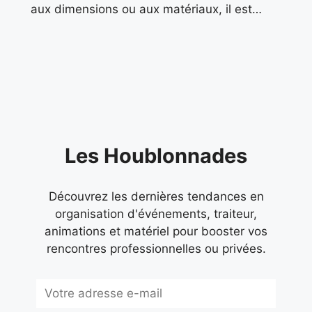
aux dimensions ou aux matériaux, il est
essentiel de déterminer l’usage principal que
vous allez faire de votre écran. Le
Les Houblonnades
Découvrez les dernières tendances en
organisation d'événements, traiteur,
animations et matériel pour booster vos
rencontres professionnelles ou privées.
Subscribe