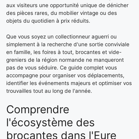
aux visiteurs une opportunité unique de dénicher
des pièces rares, du mobilier vintage ou des
objets du quotidien à prix réduits.
Que vous soyez un collectionneur aguerri ou
simplement à la recherche d'une sortie conviviale
en famille, les foires à tout, brocantes et vide-
greniers de la région normande ne manqueront
pas de vous séduire. Ce guide complet vous
accompagne pour organiser vos déplacements,
identifier les événements majeurs et optimiser vos
trouvailles tout au long de l'année.
Comprendre
l'écosystème des
brocantes dans l'Eure