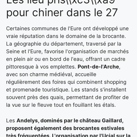
pour chiner dans le 27
Certaines communes de l'Eure ont développé une
vraie réputation dans le domaine de la brocante.
La géographie du département, traversé par la
Seine et l'Eure, favorise l'organisation de marchés
en plein air ou en bord de l'eau, offrant un cadre
pittoresque à vos emplettes.
Pont-de-l'Arche
,
avec son charme médiéval, accueille
régulièrement des foires qui combinent shopping
et promenade touristique. Les stands s'installent
souvent près des quais, permettant de profiter de
la vue sur le fleuve tout en fouillant les étals.
Les
Andelys, dominés par le château Gaillard,
proposent également des brocantes estivales
très fréquentées. L'organisation par l'Ucial sur la