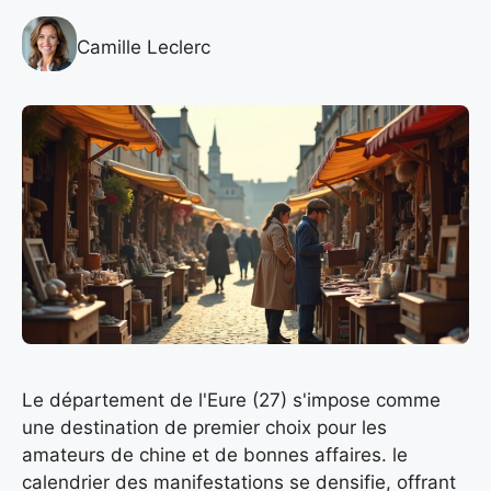
Camille Leclerc
Le département de l'Eure (27) s'impose comme
une destination de premier choix pour les
amateurs de chine et de bonnes affaires. le
calendrier des manifestations se densifie, offrant