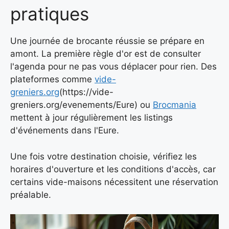
pratiques
Une journée de brocante réussie se prépare en
amont. La première règle d'or est de consulter
l'agenda pour ne pas vous déplacer pour rien. Des
plateformes comme
vide-
greniers.org
(https://vide-
greniers.org/evenements/Eure) ou
Brocmania
mettent à jour régulièrement les listings
d'événements dans l'Eure.
Une fois votre destination choisie, vérifiez les
horaires d'ouverture et les conditions d'accès, car
certains vide-maisons nécessitent une réservation
préalable.