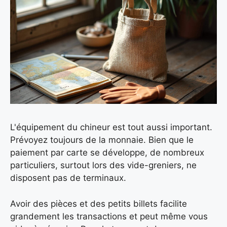
L'équipement du chineur est tout aussi important.
Prévoyez toujours de la monnaie. Bien que le
paiement par carte se développe, de nombreux
particuliers, surtout lors des vide-greniers, ne
disposent pas de terminaux.
Avoir des pièces et des petits billets facilite
grandement les transactions et peut même vous