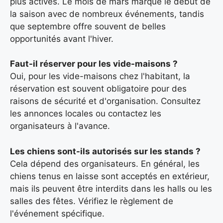
plus actives. Le mois de mars marque le début de
la saison avec de nombreux événements, tandis
que septembre offre souvent de belles
opportunités avant l'hiver.
Faut-il réserver pour les vide-maisons ?
Oui, pour les vide-maisons chez l'habitant, la
réservation est souvent obligatoire pour des
raisons de sécurité et d'organisation. Consultez
les annonces locales ou contactez les
organisateurs à l'avance.
Les chiens sont-ils autorisés sur les stands ?
Cela dépend des organisateurs. En général, les
chiens tenus en laisse sont acceptés en extérieur,
mais ils peuvent être interdits dans les halls ou les
salles des fêtes. Vérifiez le règlement de
l'événement spécifique.