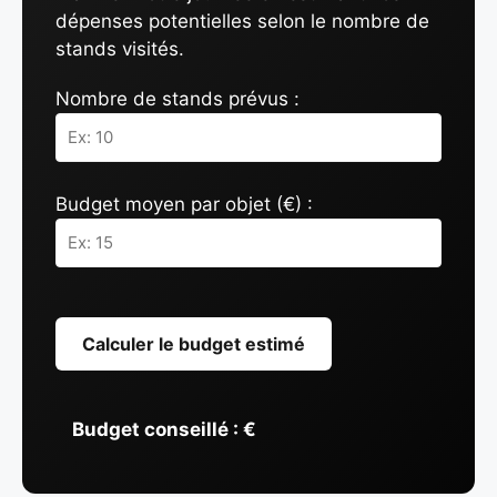
dépenses potentielles selon le nombre de
stands visités.
Nombre de stands prévus :
Budget moyen par objet (€) :
Calculer le budget estimé
Budget conseillé :
€