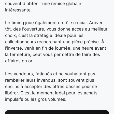
souvent d'obtenir une remise globale
intéressante.
Le timing joue également un rôle crucial. Arriver
tôt, dès l'ouverture, vous donne accès au meilleur
choix, c'est la stratégie idéale pour les
collectionneurs recherchant une pièce précise. À
l'inverse, venir en fin de journée, une heure avant
la fermeture, peut vous permettre de faire des
affaires en or.
Les vendeurs, fatigués et ne souhaitant pas
remballer leurs invendus, sont souvent plus
enclins à accepter des offres basses pour se
libérer. C'est le moment idéal pour les achats
impulsifs ou les gros volumes.