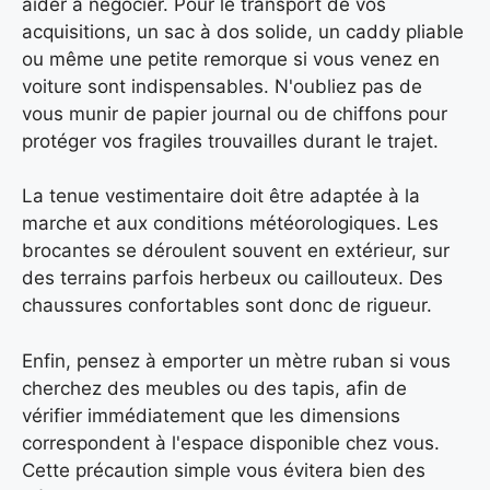
aider à négocier. Pour le transport de vos
acquisitions, un sac à dos solide, un caddy pliable
ou même une petite remorque si vous venez en
voiture sont indispensables. N'oubliez pas de
vous munir de papier journal ou de chiffons pour
protéger vos fragiles trouvailles durant le trajet.
La tenue vestimentaire doit être adaptée à la
marche et aux conditions météorologiques. Les
brocantes se déroulent souvent en extérieur, sur
des terrains parfois herbeux ou caillouteux. Des
chaussures confortables sont donc de rigueur.
Enfin, pensez à emporter un mètre ruban si vous
cherchez des meubles ou des tapis, afin de
vérifier immédiatement que les dimensions
correspondent à l'espace disponible chez vous.
Cette précaution simple vous évitera bien des