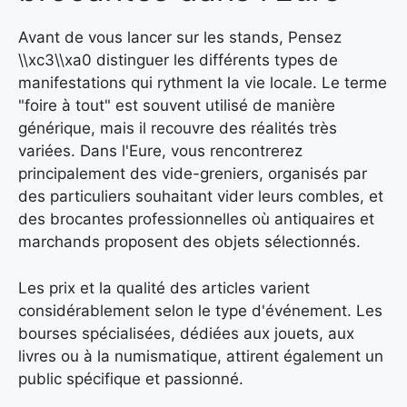
Avant de vous lancer sur les stands, Pensez
\\xc3\\xa0 distinguer les différents types de
manifestations qui rythment la vie locale. Le terme
"foire à tout" est souvent utilisé de manière
générique, mais il recouvre des réalités très
variées. Dans l'Eure, vous rencontrerez
principalement des vide-greniers, organisés par
des particuliers souhaitant vider leurs combles, et
des brocantes professionnelles où antiquaires et
marchands proposent des objets sélectionnés.
Les prix et la qualité des articles varient
considérablement selon le type d'événement. Les
bourses spécialisées, dédiées aux jouets, aux
livres ou à la numismatique, attirent également un
public spécifique et passionné.