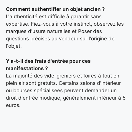
Comment authentifier un objet ancien ?
L'authenticité est difficile à garantir sans
expertise. Fiez-vous à votre instinct, observez les
marques d'usure naturelles et Poser des
questions précises au vendeur sur l'origine de
l'objet.
Y a-t-il des frais d'entrée pour ces
manifestations ?
La majorité des vide-greniers et foires à tout en
plein air sont gratuits. Certains salons d'intérieur
ou bourses spécialisées peuvent demander un
droit d'entrée modique, généralement inférieur à 5
euros.