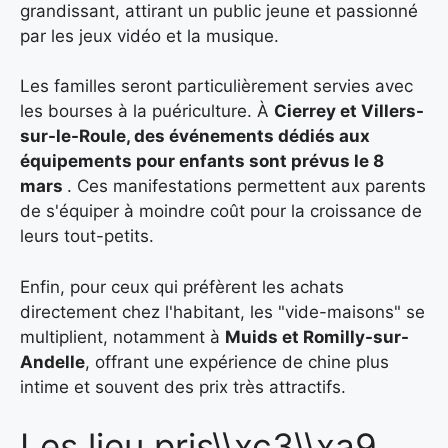
grandissant, attirant un public jeune et passionné
par les jeux vidéo et la musique.
Les familles seront particulièrement servies avec
les bourses à la puériculture. À
Cierrey et Villers-
sur-le-Roule
, des événements dédiés aux
équipements pour enfants sont prévus le
8
mars
. Ces manifestations permettent aux parents
de s'équiper à moindre coût pour la croissance de
leurs tout-petits.
Enfin, pour ceux qui préfèrent les achats
directement chez l'habitant, les "vide-maisons" se
multiplient, notamment à
Muids et Romilly-sur-
Andelle
, offrant une expérience de chine plus
intime et souvent des prix très attractifs.
Les lieu pris\\xc3\\xa9