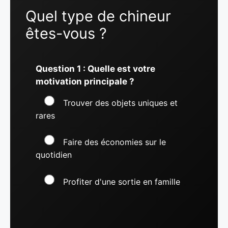
Quel type de chineur
êtes-vous ?
Question 1 : Quelle est votre
motivation principale ?
Trouver des objets uniques et
rares
Faire des économies sur le
quotidien
Profiter d'une sortie en famille