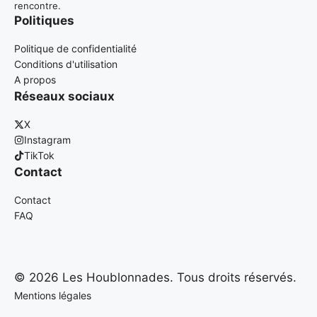
rencontre.
Politiques
Politique de confidentialité
Conditions d'utilisation
A propos
Réseaux sociaux
X
Instagram
TikTok
Contact
Contact
FAQ
© 2026 Les Houblonnades. Tous droits réservés.
Mentions légales