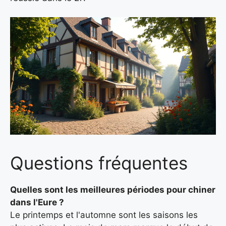
Questions fréquentes
Quelles sont les meilleures périodes pour chiner
dans l'Eure ?
Le printemps et l'automne sont les saisons les