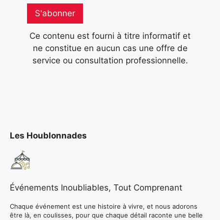
S'abonner
Ce contenu est fourni à titre informatif et
ne constitue en aucun cas une offre de
service ou consultation professionnelle.
Les Houblonnades
Événements Inoubliables, Tout Comprenant
Chaque événement est une histoire à vivre, et nous adorons
être là, en coulisses, pour que chaque détail raconte une belle