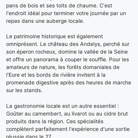
pans de bois et ses toits de chaume. C'est
l'endroit idéal pour terminer votre journée par un
repas dans une auberge locale.
Le patrimoine historique est également
omniprésent. Le château des Andelys, perché sur
son éperon rocheux, domine la vallée de la Seine
et offre un panorama à couper le souffle. Pour les
amateurs de nature, les forêts domaniales de
l'Eure et les bords de rivière invitent à la
promenade digestive après des heures de marche
sur les stands.
La gastronomie locale est un autre essentiel :
Goûter au camembert, au livarot ou au cidre brut
produits dans la région. Ces spécialités
complètent parfaitement l'expérience d'une sortie
réussie dans le 27.