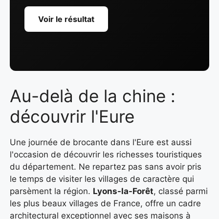
Voir le résultat
Au-delà de la chine :
découvrir l'Eure
Une journée de brocante dans l'Eure est aussi
l'occasion de découvrir les richesses touristiques
du département. Ne repartez pas sans avoir pris
le temps de visiter les villages de caractère qui
parsèment la région.
Lyons-la-Forêt
, classé parmi
les plus beaux villages de France, offre un cadre
architectural exceptionnel avec ses maisons à