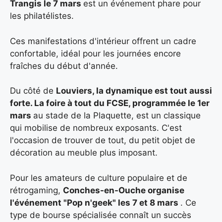
Trangis le
7 mars
est un événement phare pour
les philatélistes.
Ces manifestations d'intérieur offrent un cadre
confortable, idéal pour les journées encore
fraîches du début d'année.
Du côté de
Louviers, la dynamique est tout aussi
forte. La foire à tout du FCSE, programmée le 1er
mars
au stade de la Plaquette, est un classique
qui mobilise de nombreux exposants. C'est
l'occasion de trouver de tout, du petit objet de
décoration au meuble plus imposant.
Pour les amateurs de culture populaire et de
rétrogaming,
Conches-en-Ouche organise
l'événement "Pop n'geek" les 7 et 8 mars
. Ce
type de bourse spécialisée connaît un succès