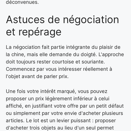
déconvenues.
Astuces de négociation
et repérage
La négociation fait partie intégrante du plaisir de
la chine, mais elle demande du doigté. L'approche
doit toujours rester courtoise et souriante.
Commencez par vous intéresser réellement à
l'objet avant de parler prix.
Une fois votre intérêt marqué, vous pouvez
proposer un prix légèrement inférieur à celui
affiché, en justifiant votre offre par un petit défaut
ou simplement par votre envie d'acheter plusieurs
articles. Le lot est un levier puissant : proposer
d'acheter trois objets au lieu d'un seul permet